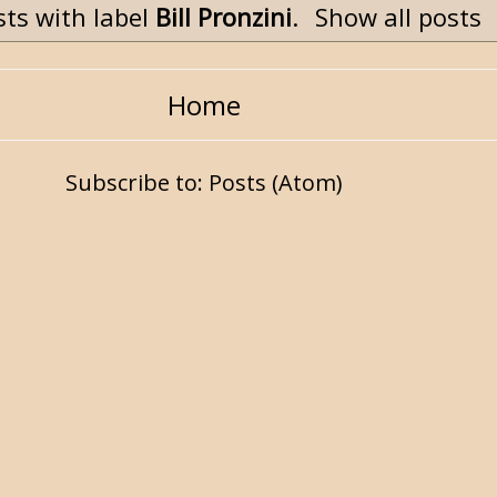
ts with label
Bill Pronzini
.
Show all posts
Home
Subscribe to:
Posts (Atom)