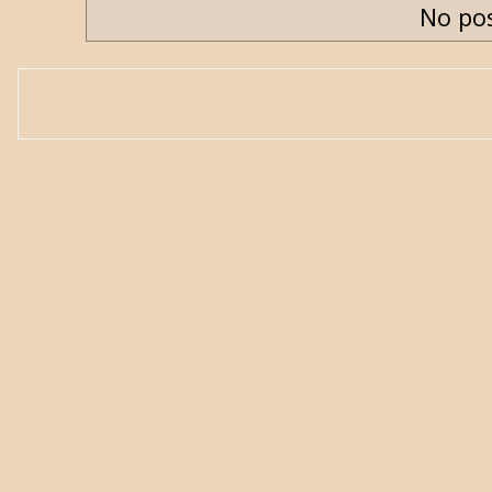
No pos