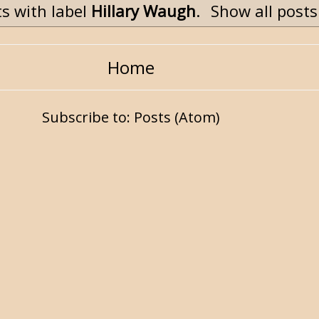
s with label
Hillary Waugh
.
Show all posts
Home
Subscribe to:
Posts (Atom)