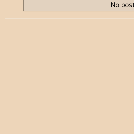
No post