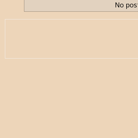
No pos