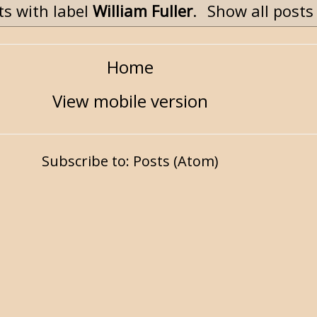
ts with label
William Fuller
.
Show all posts
Home
View mobile version
Subscribe to:
Posts (Atom)