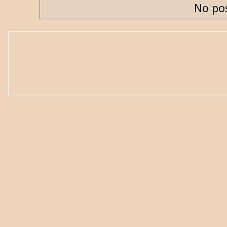
No po