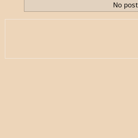
No post