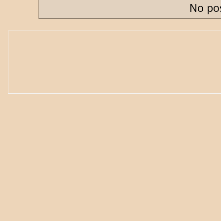
No po