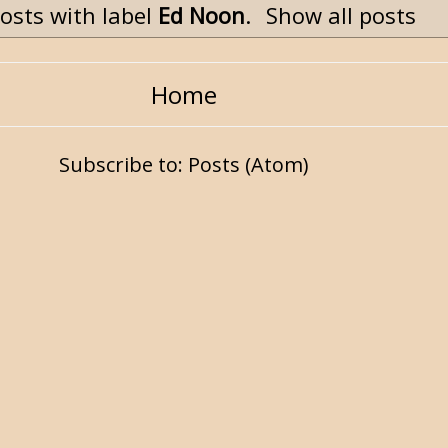
osts with label
Ed Noon
.
Show all posts
Home
Subscribe to:
Posts (Atom)